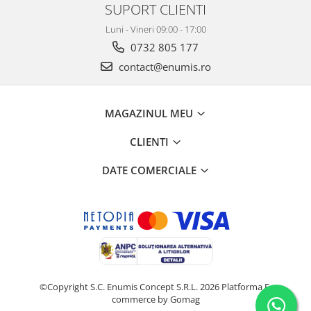
SUPORT CLIENTI
Luni - Vineri 09:00 - 17:00
0732 805 177
contact@enumis.ro
MAGAZINUL MEU
CLIENTI
DATE COMERCIALE
©Copyright S.C. Enumis Concept S.R.L. 2026
Platforma E-
commerce by Gomag