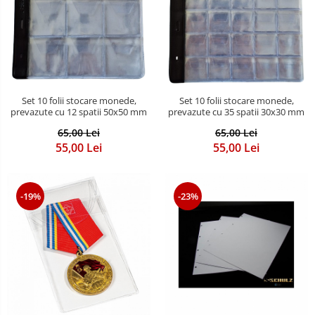
Set 10 folii stocare monede,
Set 10 folii stocare monede,
prevazute cu 12 spatii 50x50 mm
prevazute cu 35 spatii 30x30 mm
65,00 Lei
65,00 Lei
55,00 Lei
55,00 Lei
-19%
-23%