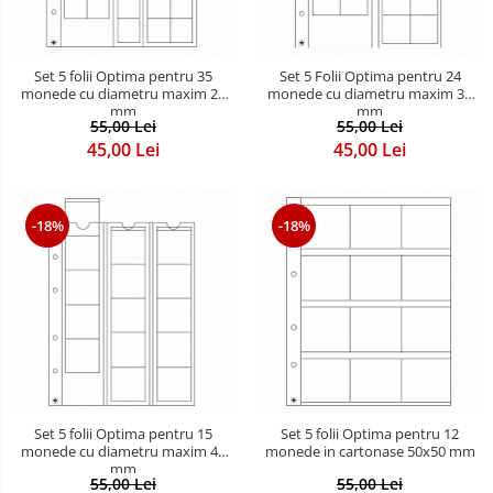
Set 5 folii Optima pentru 35
Set 5 Folii Optima pentru 24
monede cu diametru maxim 27
monede cu diametru maxim 34
mm
mm
55,00 Lei
55,00 Lei
45,00 Lei
45,00 Lei
-18%
-18%
Set 5 folii Optima pentru 15
Set 5 folii Optima pentru 12
monede cu diametru maxim 42
monede in cartonase 50x50 mm
mm
55,00 Lei
55,00 Lei