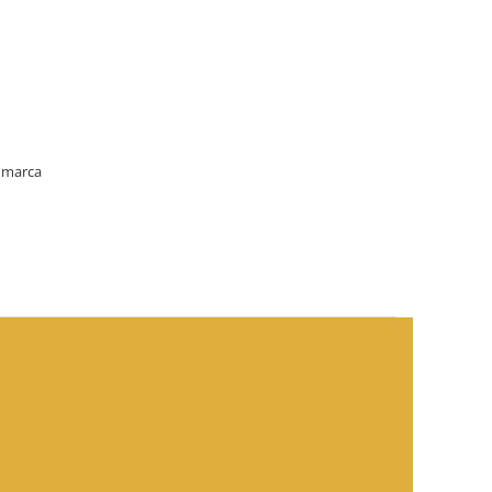
, marca