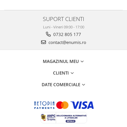
SUPORT CLIENTI
Luni - Vineri 09:00 - 17:00
0732 805 177
contact@enumis.ro
MAGAZINUL MEU
CLIENTI
DATE COMERCIALE