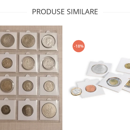
PRODUSE SIMILARE
-18%