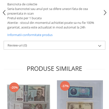
Bancnota de colectie
Seria bancnotei sau anul pot sa difere uneori fata de cea
prezentata in scan
Pretul este per 1 bucata
Atentie - stocul din momentul achizitiei poate sa nu fie 100%
garantat, acesta este actualizat in mod automat la 24h
Informatii conformitate produs
Review-uri
(0)
PRODUSE SIMILARE
-37%
-20%