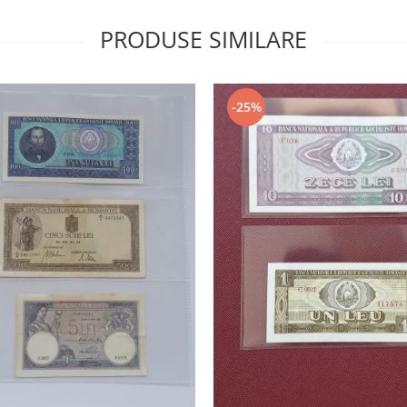
PRODUSE SIMILARE
-25%