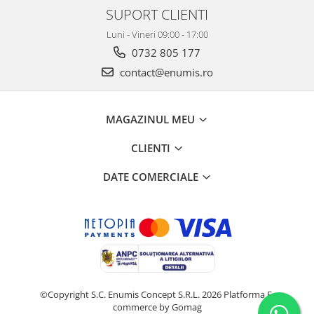
SUPORT CLIENTI
Luni - Vineri 09:00 - 17:00
0732 805 177
contact@enumis.ro
MAGAZINUL MEU
CLIENTI
DATE COMERCIALE
©Copyright S.C. Enumis Concept S.R.L. 2026
Platforma E-
commerce by Gomag