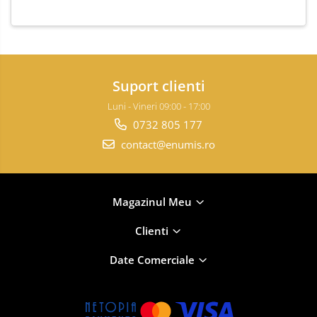
Suport clienti
Luni - Vineri 09:00 - 17:00
0732 805 177
contact@enumis.ro
Magazinul Meu
Clienti
Date Comerciale