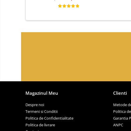
Magazinul Meu
Clienti
Despre noi
Metode de
Termeni si Conditii
Politica d
Politica de Confidentialitate
Garantia 
Politica de livrare
ANPC