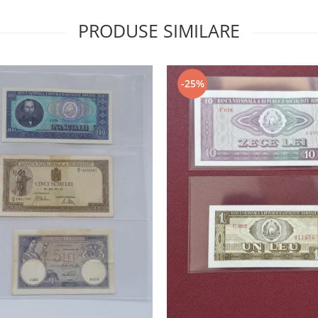
PRODUSE SIMILARE
-25%