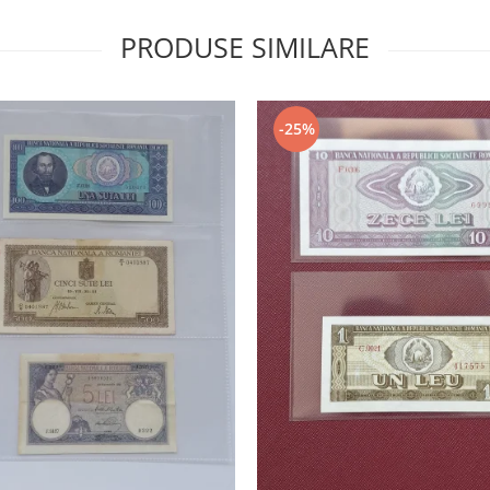
PRODUSE SIMILARE
-25%