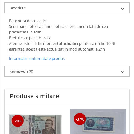
Descriere
Bancnota de colectie
Seria bancnotei sau anul pot sa difere uneori fata de cea
prezentata in scan
Pretul este per 1 bucata
Atentie - stocul din momentul achizitiei poate sa nu fie 100%
garantat, acesta este actualizat in mod automat la 24h
Informatii conformitate produs
Review-uri
(0)
Produse similare
-37%
-20%