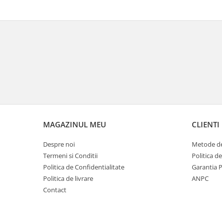
MAGAZINUL MEU
CLIENTI
Despre noi
Metode de
Termeni si Conditii
Politica d
Politica de Confidentialitate
Garantia 
Politica de livrare
ANPC
Contact