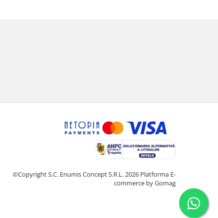
©Copyright S.C. Enumis Concept S.R.L. 2026
Platforma E-
commerce by Gomag