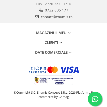
Luni - Vineri 09:00 - 17:00
0732 805 177
contact@enumis.ro
MAGAZINUL MEU
CLIENTI
DATE COMERCIALE
©Copyright S.C. Enumis Concept S.R.L. 2026
Platforma E-
commerce by Gomag