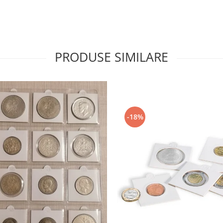
PRODUSE SIMILARE
-18%