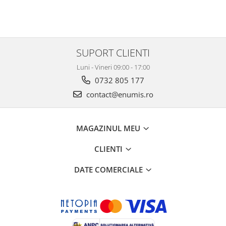
SUPORT CLIENTI
Luni - Vineri 09:00 - 17:00
0732 805 177
contact@enumis.ro
MAGAZINUL MEU
CLIENTI
DATE COMERCIALE