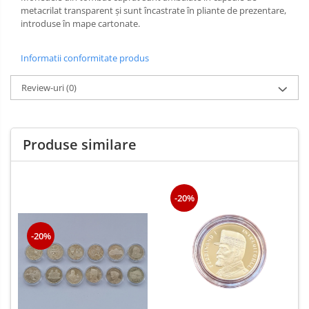
metacrilat transparent și sunt încastrate în pliante de prezentare,
introduse în mape cartonate.
Informatii conformitate produs
Review-uri
(0)
Produse similare
-20%
-20%