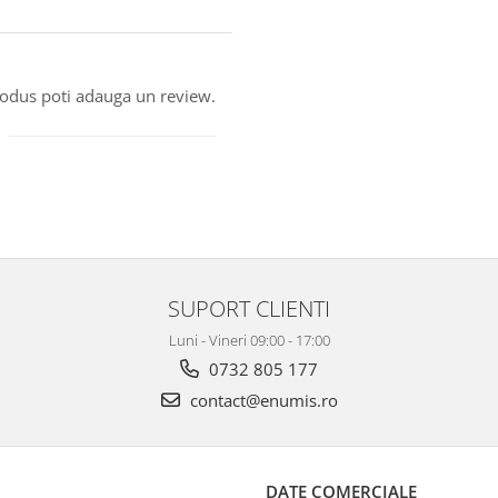
produs poti adauga un review.
SUPORT CLIENTI
Luni - Vineri 09:00 - 17:00
0732 805 177
contact@enumis.ro
DATE COMERCIALE