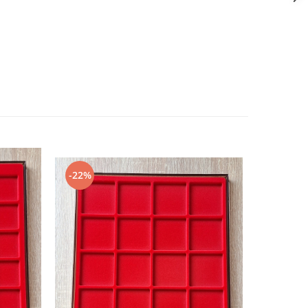
-22%
-22%