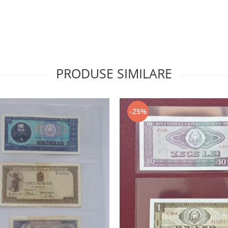
PRODUSE SIMILARE
-25%