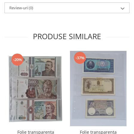
Review-uri
(0)
PRODUSE SIMILARE
-37%
-20%
Folie transparenta
Folie transparenta