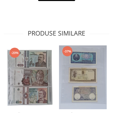
PRODUSE SIMILARE
-37%
-20%