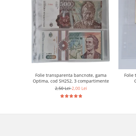
Folie transparenta bancnote, gama
Folie
Optima, cod SH252, 3 compartimente
2,50 Lei
2,00 Lei