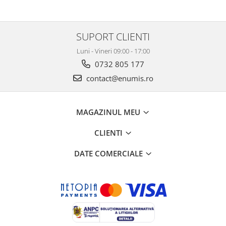
SUPORT CLIENTI
Luni - Vineri 09:00 - 17:00
0732 805 177
contact@enumis.ro
MAGAZINUL MEU
CLIENTI
DATE COMERCIALE