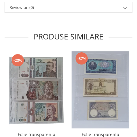
Review-uri
(0)
PRODUSE SIMILARE
-37%
-20%
Folie transparenta
Folie transparenta