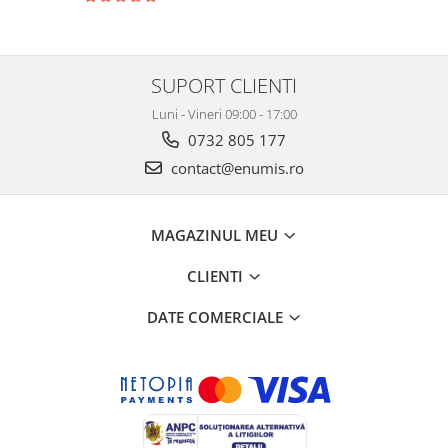
SUPORT CLIENTI
Luni - Vineri 09:00 - 17:00
0732 805 177
contact@enumis.ro
MAGAZINUL MEU
CLIENTI
DATE COMERCIALE