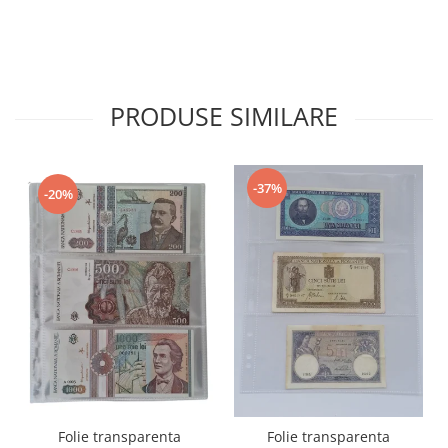
PRODUSE SIMILARE
-37%
-20%
Folie transparenta
Folie transparenta