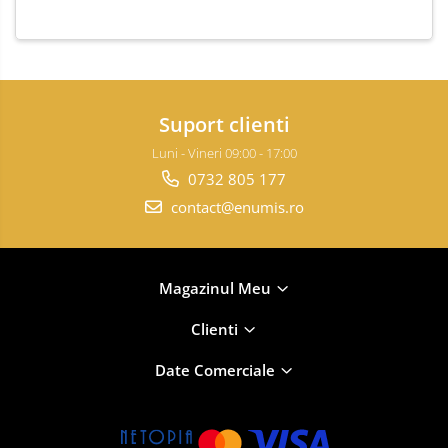
Suport clienti
Luni - Vineri 09:00 - 17:00
0732 805 177
contact@enumis.ro
Magazinul Meu
Clienti
Date Comerciale