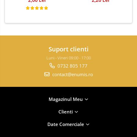
Suport clienti
Luni - Vineri 09:00 - 17:00
0732 805 177
contact@enumis.ro
Magazinul Meu
Clienti
Date Comerciale