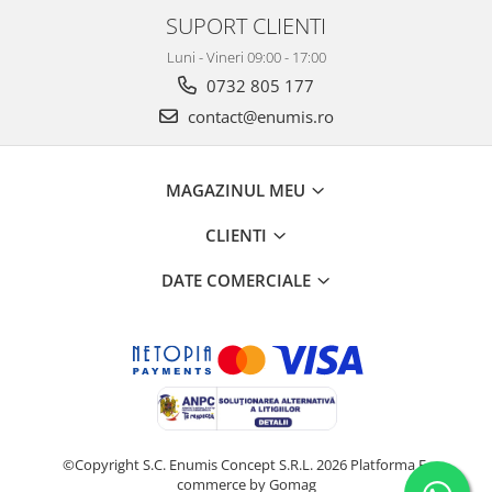
SUPORT CLIENTI
Luni - Vineri 09:00 - 17:00
0732 805 177
contact@enumis.ro
MAGAZINUL MEU
CLIENTI
DATE COMERCIALE
©Copyright S.C. Enumis Concept S.R.L. 2026
Platforma E-
commerce by Gomag