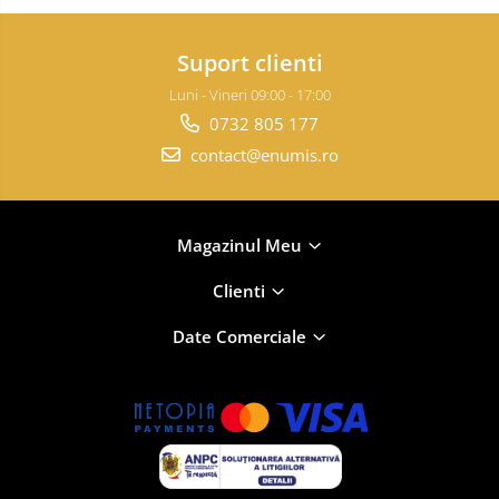
Suport clienti
Luni - Vineri 09:00 - 17:00
0732 805 177
contact@enumis.ro
Magazinul Meu
Clienti
Date Comerciale