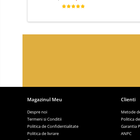
Magazinul Meu
Clienti
Despre noi
Metode de
Termeni si Conditii
Politica d
Politica de Confidentialitate
Garantia 
Politica de livrare
ANPC