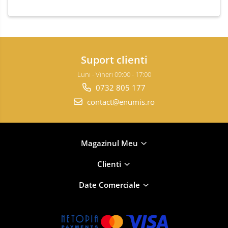
Suport clienti
Luni - Vineri 09:00 - 17:00
0732 805 177
contact@enumis.ro
Magazinul Meu
Clienti
Date Comerciale