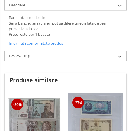
Descriere
Bancnota de colectie
Seria bancnotei sau anul pot sa difere uneori fata de cea
prezentata in scan
Pretul este per 1 bucata
Informatii conformitate produs
Review-uri
(0)
Produse similare
-37%
-20%