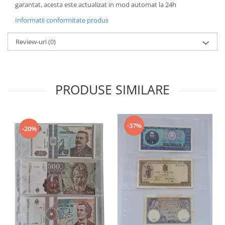
garantat, acesta este actualizat in mod automat la 24h
Informatii conformitate produs
Review-uri
(0)
PRODUSE SIMILARE
-37%
-20%