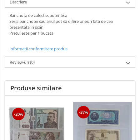
Descriere
Bancnota de colectie, autentica
Seria bancnotei sau anul pot sa difere uneori fata de cea
prezentata in scan
Pretul este per 1 bucata
Informatii conformitate produs
Review-uri
(0)
Produse similare
-37%
-20%