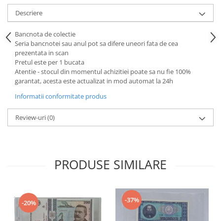
Descriere
Bancnota de colectie
Seria bancnotei sau anul pot sa difere uneori fata de cea
prezentata in scan
Pretul este per 1 bucata
Atentie - stocul din momentul achizitiei poate sa nu fie 100%
garantat, acesta este actualizat in mod automat la 24h
Informatii conformitate produs
Review-uri
(0)
PRODUSE SIMILARE
-37%
-20%