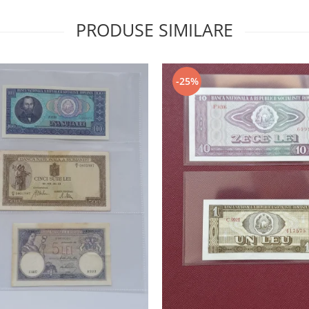
PRODUSE SIMILARE
-25%