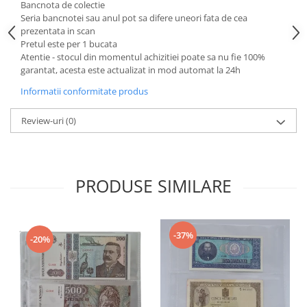
Bancnota de colectie
Seria bancnotei sau anul pot sa difere uneori fata de cea
prezentata in scan
Pretul este per 1 bucata
Atentie - stocul din momentul achizitiei poate sa nu fie 100%
garantat, acesta este actualizat in mod automat la 24h
Informatii conformitate produs
Review-uri
(0)
PRODUSE SIMILARE
-37%
-20%