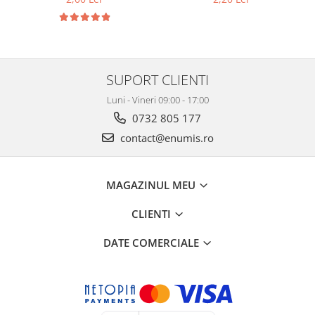
SUPORT CLIENTI
Luni - Vineri 09:00 - 17:00
0732 805 177
contact@enumis.ro
MAGAZINUL MEU
CLIENTI
DATE COMERCIALE