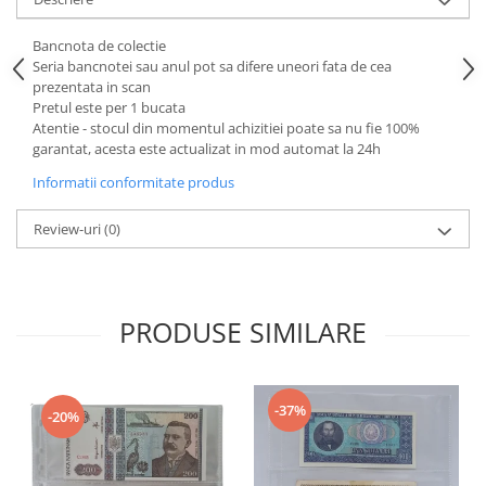
Bancnota de colectie
Seria bancnotei sau anul pot sa difere uneori fata de cea
prezentata in scan
Pretul este per 1 bucata
Atentie - stocul din momentul achizitiei poate sa nu fie 100%
garantat, acesta este actualizat in mod automat la 24h
Informatii conformitate produs
Review-uri
(0)
PRODUSE SIMILARE
-37%
-20%