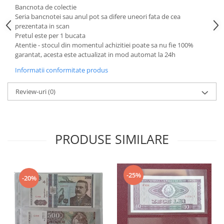
Bancnota de colectie
Seria bancnotei sau anul pot sa difere uneori fata de cea
prezentata in scan
Pretul este per 1 bucata
Atentie - stocul din momentul achizitiei poate sa nu fie 100%
garantat, acesta este actualizat in mod automat la 24h
Informatii conformitate produs
Review-uri
(0)
PRODUSE SIMILARE
-25%
-20%