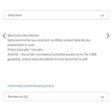
Descriere
Bancnota de colectie
Seria bancnotei sau anul pot sa difere uneori fata de cea
prezentata in scan
Pretul este per 1 bucata
Atentie - stocul din momentul achizitiei poate sa nu fie 100%
garantat, acesta este actualizat in mod automat la 24h
Informatii conformitate produs
Review-uri
(0)