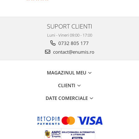
SUPORT CLIENTI
Luni - Vineri 09:00 - 17:00
0732 805 177
contact@enumis.ro
MAGAZINUL MEU
CLIENTI
DATE COMERCIALE