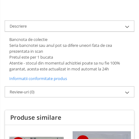
Descriere
Bancnota de colectie
Seria bancnotei sau anul pot sa difere uneori fata de cea
prezentata in scan
Pretul este per 1 bucata
Atentie - stocul din momentul achizitiei poate sa nu fie 100%
garantat, acesta este actualizat in mod automat la 24h
Informatii conformitate produs
Review-uri
(0)
Produse similare