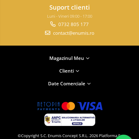
Suport clienti
Luni - Vineri 09:00 - 17:00
0732 805 177
contact@enumis.ro
Magazinul Meu
Clienti
Date Comerciale
©Copyright S.C. Enumis Concept S.R.L. 2026
Platforma E-