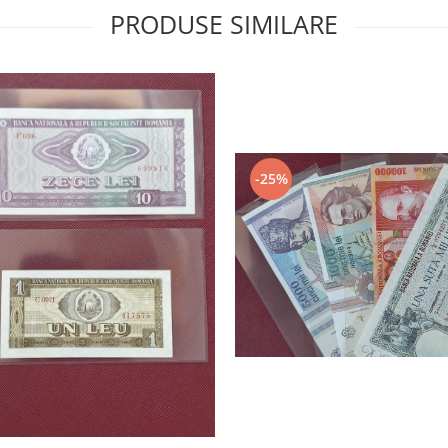
PRODUSE SIMILARE
-25%