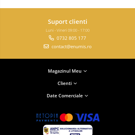
Suport clienti
Luni - Vineri 09:00 - 17:00
0732 805 177
contact@enumis.ro
Magazinul Meu
Clienti
Date Comerciale